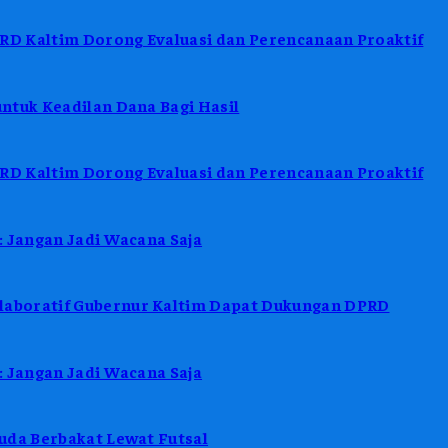
D Kaltim Dorong Evaluasi dan Perencanaan Proaktif
ntuk Keadilan Dana Bagi Hasil
D Kaltim Dorong Evaluasi dan Perencanaan Proaktif
: Jangan Jadi Wacana Saja
aboratif Gubernur Kaltim Dapat Dukungan DPRD
: Jangan Jadi Wacana Saja
uda Berbakat Lewat Futsal