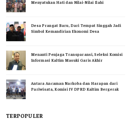
Menyatukan Hati dan Nilai-Nilai Ilahi
Desa Prangat Baru, Dari Tempat Singgah Jadi
Simbol Kemandirian Ekonomi Desa
Menanti Penjaga Transparansi, Seleksi Komisi
Informasi Kaltim Masuki Garis Akhir
Antara Ancaman Narkoba dan Harapan dari
Pariwisata, Komisi IV DPRD Kaltim Bergerak
TERPOPULER