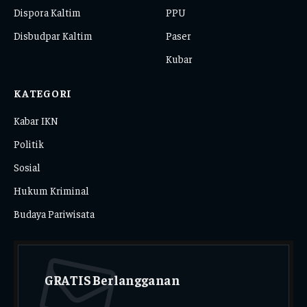
Dispora Kaltim
PPU
Disbudpar Kaltim
Paser
Kubar
KATEGORI
Kabar IKN
Politik
Sosial
Hukum Kriminal
Budaya Pariwisata
GRATIS Berlangganan