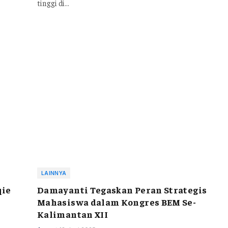
tinggi di…
LAINNYA
qie
Damayanti Tegaskan Peran Strategis
Mahasiswa dalam Kongres BEM Se-
Kalimantan XII