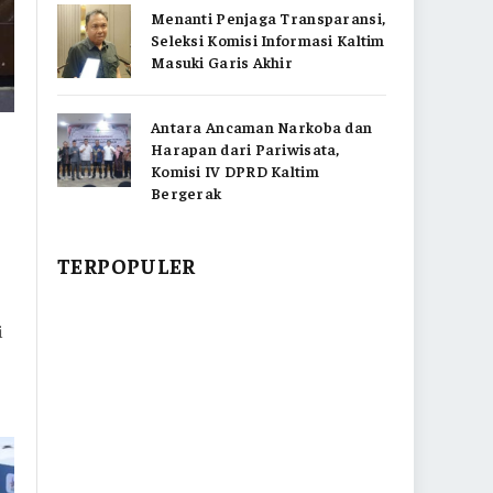
Menanti Penjaga Transparansi,
Seleksi Komisi Informasi Kaltim
Masuki Garis Akhir
Antara Ancaman Narkoba dan
Harapan dari Pariwisata,
Komisi IV DPRD Kaltim
Bergerak
TERPOPULER
i