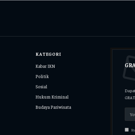
KATEGORI
GRA
Kabar IKN
Politik
Sosial
Dapat
Hukum Kriminal
GRAT
Budaya Pariwisata
By 