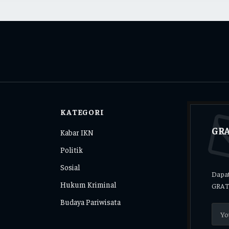
KATEGORI
GRA
Kabar IKN
Politik
Sosial
Dapat
Hukum Kriminal
GRAT
Budaya Pariwisata