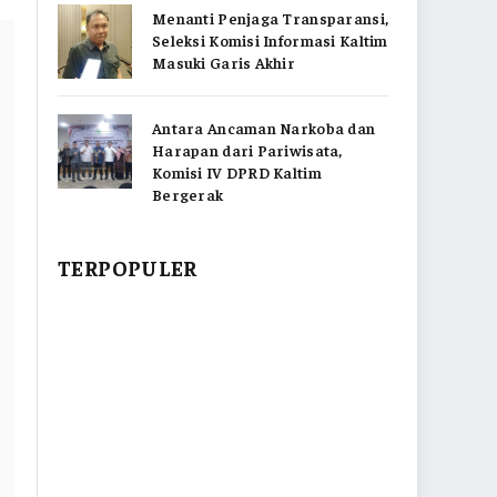
Menanti Penjaga Transparansi,
Seleksi Komisi Informasi Kaltim
Masuki Garis Akhir
Antara Ancaman Narkoba dan
Harapan dari Pariwisata,
Komisi IV DPRD Kaltim
Bergerak
TERPOPULER