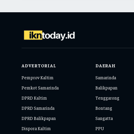
ADVERTORIAL
DAERAH
Pemprov Kaltim
Samarinda
Pemkot Samarinda
Balikpapan
DPRD Kaltim
Tenggarong
DPRD Samarinda
Bontang
DPRD Balikpapan
Sangatta
Dispora Kaltim
PPU