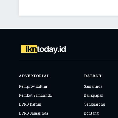
ADVERTORIAL
DAERAH
Pemprov Kaltim
Samarinda
Pemkot Samarinda
Balikpapan
DPRD Kaltim
Tenggarong
DPRD Samarinda
Bontang