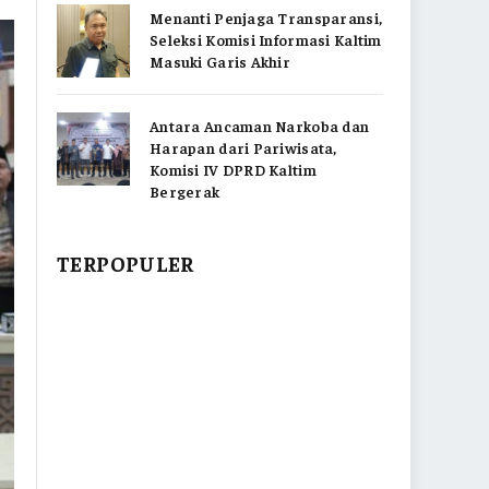
Menanti Penjaga Transparansi,
Seleksi Komisi Informasi Kaltim
Masuki Garis Akhir
Antara Ancaman Narkoba dan
Harapan dari Pariwisata,
Komisi IV DPRD Kaltim
Bergerak
TERPOPULER