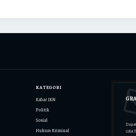
KATEGORI
GRA
Kabar IKN
Politik
Sosial
Dapat
Hukum Kriminal
GRAT