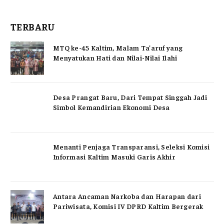
TERBARU
MTQ ke-45 Kaltim, Malam Ta’aruf yang
Menyatukan Hati dan Nilai-Nilai Ilahi
Desa Prangat Baru, Dari Tempat Singgah Jadi
Simbol Kemandirian Ekonomi Desa
Menanti Penjaga Transparansi, Seleksi Komisi
Informasi Kaltim Masuki Garis Akhir
Antara Ancaman Narkoba dan Harapan dari
Pariwisata, Komisi IV DPRD Kaltim Bergerak