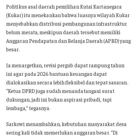
Politikus asal daerah pemilihan Kutai Kartanegara
(Kukar) itu menekankan bahwa luasnya wilayah Kukar
menyebabkan distribusi pembangunan infrastruktur
belum merata, meskipun daerah tersebut memiliki
Anggaran Pendapatan dan Belanja Daerah (APBD) yang
besar.
Ia menargetkan, revisi pergub dapat rampung tahun
ini agar pada 2026 bantuan keuangan dapat
dialokasikan secara lebih fleksibel dan tepat sasaran.
“Ketua DPRD juga sudah menandatangani surat
dukungan, jadi ini bukan aspirasi pribadi, tapi
lembaga,” tegasnya.
Sarkowi menambahkan, kebutuhan masyarakat desa
sering kali tidak memerlukan anggaran besar. “Di