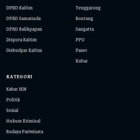
DPRD Kaltim
Tenggarong
DPRD Samarinda
Bontang
DPRD Balikpapan
Sangatta
Dispora Kaltim
PPU
Disbudpar Kaltim
Paser
Kubar
KATEGORI
Kabar IKN
Politik
Sosial
Hukum Kriminal
Budaya Pariwisata