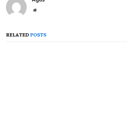
Website
RELATED
POSTS