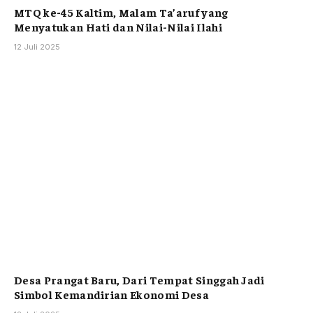
MTQ ke-45 Kaltim, Malam Ta’aruf yang
Menyatukan Hati dan Nilai-Nilai Ilahi
12 Juli 2025
Desa Prangat Baru, Dari Tempat Singgah Jadi
Simbol Kemandirian Ekonomi Desa