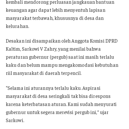
kembali mendorong perluasan jangkauan bantuan
keuangan agar dapat lebih menyentuh lapisan
masyarakat terbawah, khususnya di desa dan
kelurahan.
Desakan ini disampaikan oleh Anggota Komisi DPRD
Kaltim, Sarkowi V Zahry, yang menilai bahwa
peraturan gubernur (pergub) saat ini masih terlalu
kaku dan belum mampu mengakomodasi kebutuhan
riil masyarakat di daerah terpencil.
“Selama ini aturannya terlalu kaku. Aspirasi
masyarakat di desa seringkali tak bisa direspons
karena keterbatasan aturan. Kami sudah menyurati
gubernur untuk segera merevisi pergub ini,” ujar
Sarkowi.