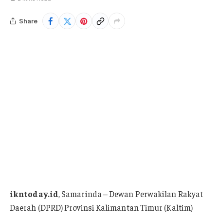
Share
ikntoday.id
, Samarinda – Dewan Perwakilan Rakyat
Daerah (DPRD) Provinsi Kalimantan Timur (Kaltim)