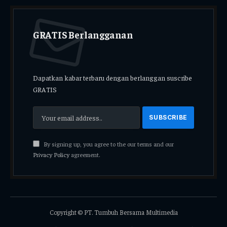
GRATIS Berlangganan
Dapatkan kabar terbaru dengan berlanggan suscribe
GRATIS
By signing up, you agree to the our terms and our
Privacy Policy
agreement.
Copyright © PT. Tumbuh Bersama Multimedia