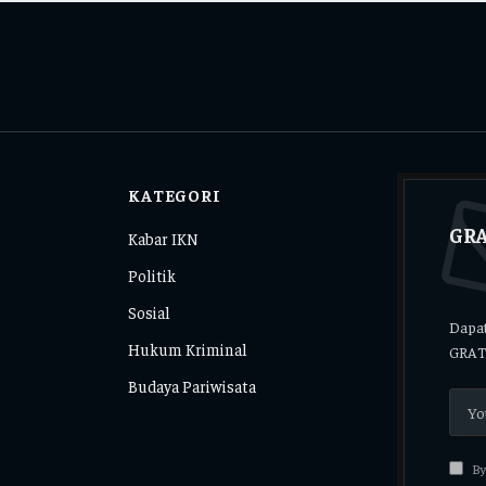
KATEGORI
GRA
Kabar IKN
Politik
Sosial
Dapat
Hukum Kriminal
GRAT
Budaya Pariwisata
By 