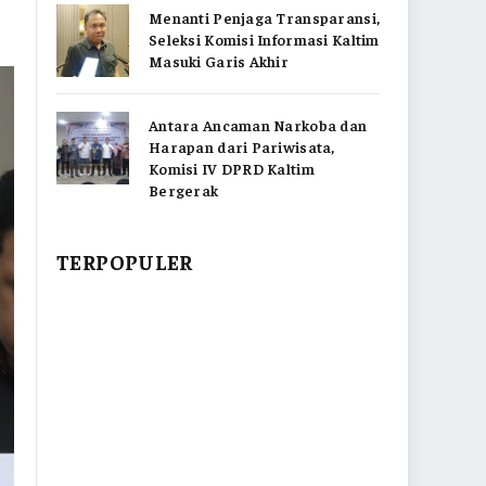
Menanti Penjaga Transparansi,
Seleksi Komisi Informasi Kaltim
Masuki Garis Akhir
Antara Ancaman Narkoba dan
Harapan dari Pariwisata,
Komisi IV DPRD Kaltim
Bergerak
TERPOPULER