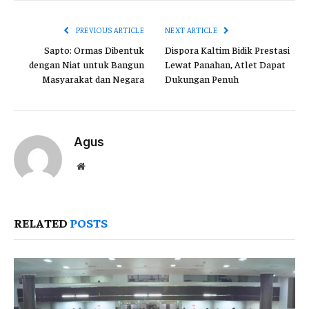
Link
PREVIOUS ARTICLE
NEXT ARTICLE
Sapto: Ormas Dibentuk
Dispora Kaltim Bidik Prestasi
dengan Niat untuk Bangun
Lewat Panahan, Atlet Dapat
Masyarakat dan Negara
Dukungan Penuh
Agus
Website
RELATED
POSTS