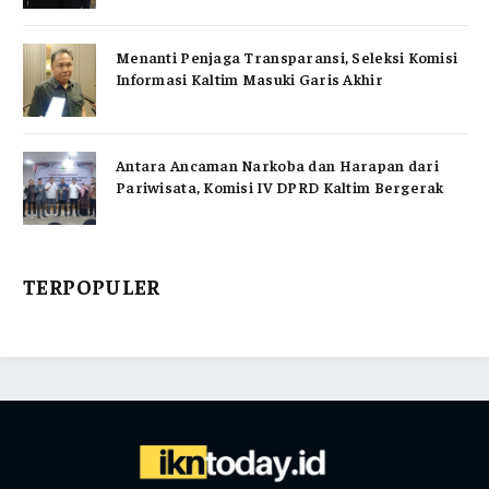
Menanti Penjaga Transparansi, Seleksi Komisi
Informasi Kaltim Masuki Garis Akhir
Antara Ancaman Narkoba dan Harapan dari
Pariwisata, Komisi IV DPRD Kaltim Bergerak
TERPOPULER