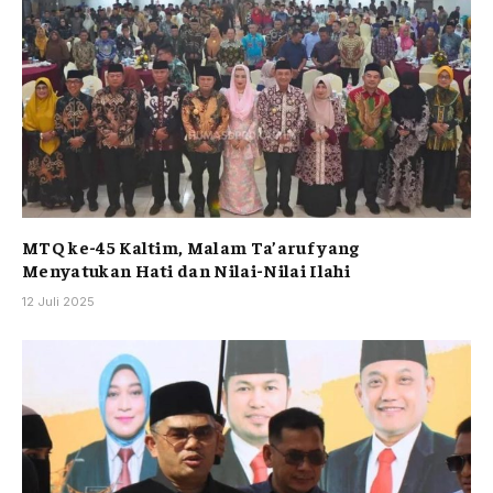
MTQ ke-45 Kaltim, Malam Ta’aruf yang
Menyatukan Hati dan Nilai-Nilai Ilahi
12 Juli 2025