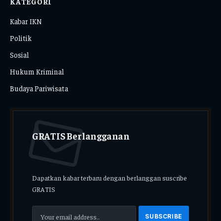
KATEGORI
Kabar IKN
Politik
Sosial
Hukum Kriminal
Budaya Pariwisata
GRATIS Berlangganan
Dapatkan kabar terbaru dengan berlanggan suscribe
GRATIS