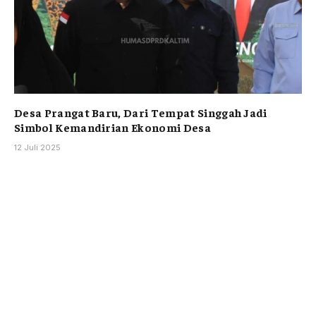
Desa Prangat Baru, Dari Tempat Singgah Jadi
Simbol Kemandirian Ekonomi Desa
12 Juli 2025