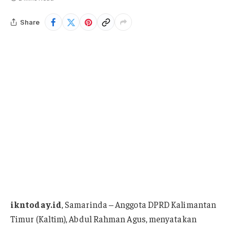
Share
ikntoday.id
, Samarinda – Anggota DPRD Kalimantan
Timur (Kaltim), Abdul Rahman Agus, menyatakan