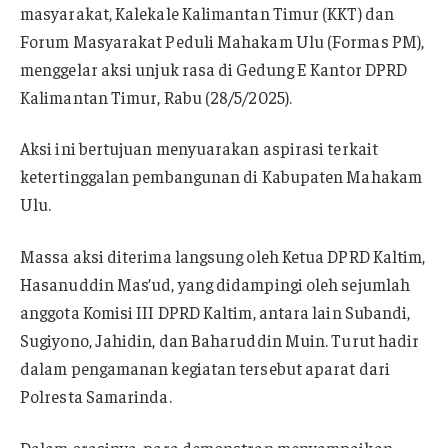
masyarakat, Kalekale Kalimantan Timur (KKT) dan
Forum Masyarakat Peduli Mahakam Ulu (Formas PM),
menggelar aksi unjuk rasa di Gedung E Kantor DPRD
Kalimantan Timur, Rabu (28/5/2025).
Aksi ini bertujuan menyuarakan aspirasi terkait
ketertinggalan pembangunan di Kabupaten Mahakam
Ulu.
Massa aksi diterima langsung oleh Ketua DPRD Kaltim,
Hasanuddin Mas’ud, yang didampingi oleh sejumlah
anggota Komisi III DPRD Kaltim, antara lain Subandi,
Sugiyono, Jahidin, dan Baharuddin Muin. Turut hadir
dalam pengamanan kegiatan tersebut aparat dari
Polresta Samarinda.