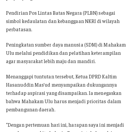
Pendirian Pos Lintas Batas Negara (PLBN) sebagai
simbol kedaulatan dan kebanggaan NKRI di wilayah
perbatasan.
Peningkatan sumber daya manusia (SDM) di Mahakam
Ulu melalui pendidikan dan pelatihan keterampilan
agar masyarakat lebih maju dan mandiri.
Menanggapi tuntutan tersebut, Ketua DPRD Kaltim
Hasanuddin Mas’ud menyampaikan dukungannya
terhadap aspirasi yang disampaikan. Ia menegaskan
bahwa Mahakam Ulu harus menjadi prioritas dalam
pembangunan daerah.
“Dengan pertemuan hari ini, harapan saya ini menjadi