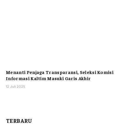
Menanti Penjaga Transparansi, Seleksi Komisi
Informasi Kaltim Masuki Garis Akhir
12 Juli 2025
TERBARU