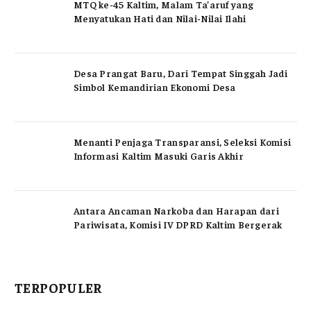
MTQ ke-45 Kaltim, Malam Ta’aruf yang
Menyatukan Hati dan Nilai-Nilai Ilahi
Desa Prangat Baru, Dari Tempat Singgah Jadi
Simbol Kemandirian Ekonomi Desa
Menanti Penjaga Transparansi, Seleksi Komisi
Informasi Kaltim Masuki Garis Akhir
Antara Ancaman Narkoba dan Harapan dari
Pariwisata, Komisi IV DPRD Kaltim Bergerak
TERPOPULER