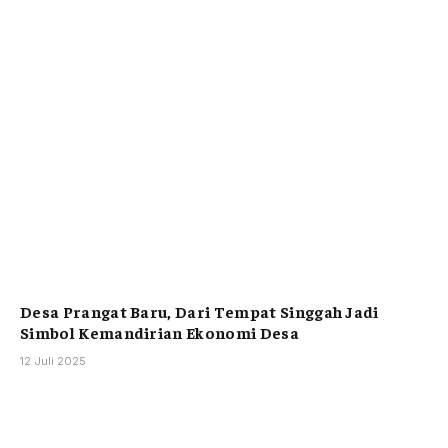
Desa Prangat Baru, Dari Tempat Singgah Jadi
Simbol Kemandirian Ekonomi Desa
12 Juli 2025