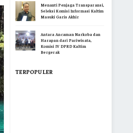
Menanti Penjaga Transparansi,
Seleksi Komisi Informasi Kaltim
Masuki Garis Akhir
Antara Ancaman Narkoba dan
Harapan dari Pariwisata,
Komisi IV DPRD Kaltim
Bergerak
TERPOPULER