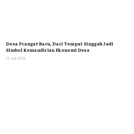
Desa Prangat Baru, Dari Tempat Singgah Jadi
Simbol Kemandirian Ekonomi Desa
12 Juli 2025