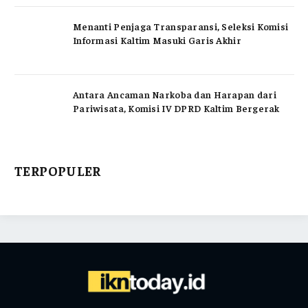
Menanti Penjaga Transparansi, Seleksi Komisi
Informasi Kaltim Masuki Garis Akhir
Antara Ancaman Narkoba dan Harapan dari
Pariwisata, Komisi IV DPRD Kaltim Bergerak
TERPOPULER