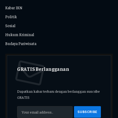
Kabar IKN
Politik
Sosial
Hukum Kriminal
Budaya Pariwisata
GRATIS Berlangganan
Dapatkan kabar terbaru dengan berlanggan suscribe
GRATIS