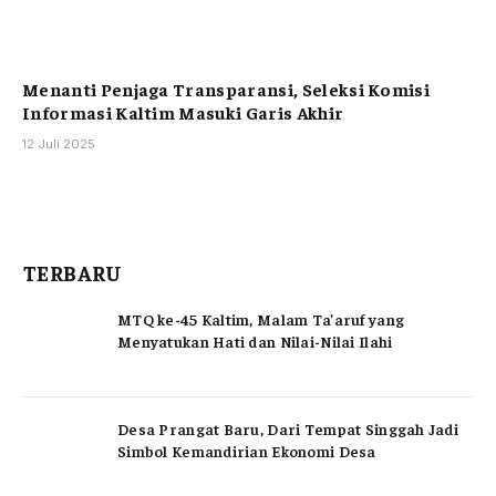
Menanti Penjaga Transparansi, Seleksi Komisi
Informasi Kaltim Masuki Garis Akhir
12 Juli 2025
TERBARU
MTQ ke-45 Kaltim, Malam Ta’aruf yang
Menyatukan Hati dan Nilai-Nilai Ilahi
Desa Prangat Baru, Dari Tempat Singgah Jadi
Simbol Kemandirian Ekonomi Desa