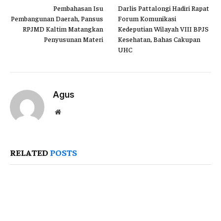
Pembahasan Isu
Darlis Pattalongi Hadiri Rapat
Pembangunan Daerah, Pansus
Forum Komunikasi
RPJMD Kaltim Matangkan
Kedeputian Wilayah VIII BPJS
Penyusunan Materi
Kesehatan, Bahas Cakupan
UHC
Agus
Website
RELATED
POSTS