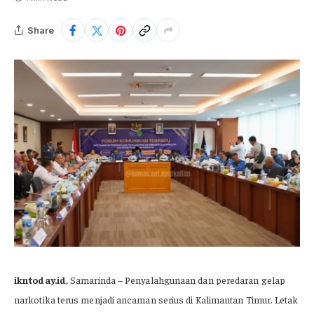
Share
ikntoday.id
, Samarinda – Penyalahgunaan dan peredaran gelap
narkotika terus menjadi ancaman serius di Kalimantan Timur. Letak