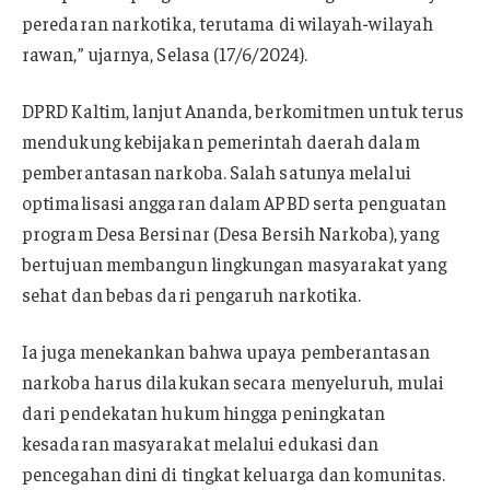
peredaran narkotika, terutama di wilayah-wilayah
rawan,” ujarnya, Selasa (17/6/2024).
DPRD Kaltim, lanjut Ananda, berkomitmen untuk terus
mendukung kebijakan pemerintah daerah dalam
pemberantasan narkoba. Salah satunya melalui
optimalisasi anggaran dalam APBD serta penguatan
program Desa Bersinar (Desa Bersih Narkoba), yang
bertujuan membangun lingkungan masyarakat yang
sehat dan bebas dari pengaruh narkotika.
Ia juga menekankan bahwa upaya pemberantasan
narkoba harus dilakukan secara menyeluruh, mulai
dari pendekatan hukum hingga peningkatan
kesadaran masyarakat melalui edukasi dan
pencegahan dini di tingkat keluarga dan komunitas.