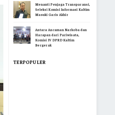
Menanti Penjaga Transparansi,
Seleksi Komisi Informasi Kaltim
Masuki Garis Akhir
Antara Ancaman Narkoba dan
Harapan dari Pariwisata,
Komisi IV DPRD Kaltim
Bergerak
TERPOPULER