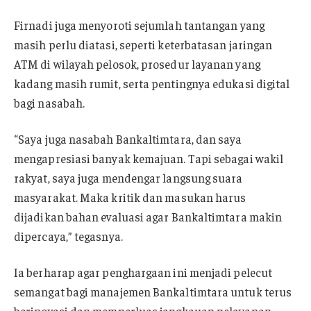
Firnadi juga menyoroti sejumlah tantangan yang
masih perlu diatasi, seperti keterbatasan jaringan
ATM di wilayah pelosok, prosedur layanan yang
kadang masih rumit, serta pentingnya edukasi digital
bagi nasabah.
“Saya juga nasabah Bankaltimtara, dan saya
mengapresiasi banyak kemajuan. Tapi sebagai wakil
rakyat, saya juga mendengar langsung suara
masyarakat. Maka kritik dan masukan harus
dijadikan bahan evaluasi agar Bankaltimtara makin
dipercaya,” tegasnya.
Ia berharap agar penghargaan ini menjadi pelecut
semangat bagi manajemen Bankaltimtara untuk terus