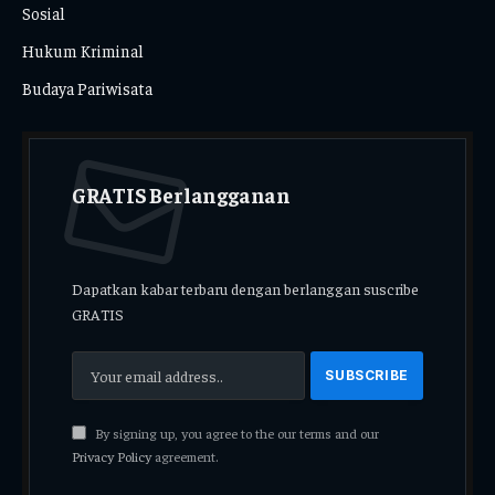
Sosial
Hukum Kriminal
Budaya Pariwisata
GRATIS Berlangganan
Dapatkan kabar terbaru dengan berlanggan suscribe
GRATIS
By signing up, you agree to the our terms and our
Privacy Policy
agreement.