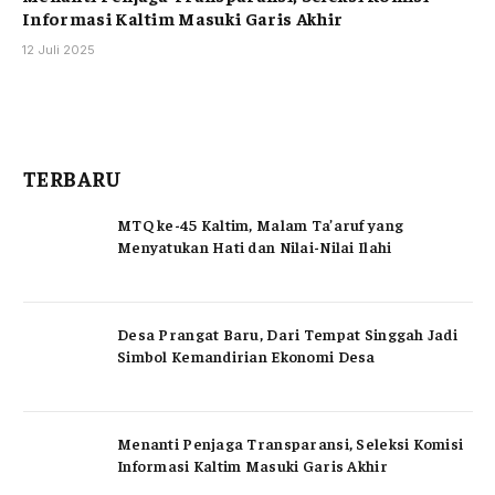
Informasi Kaltim Masuki Garis Akhir
12 Juli 2025
TERBARU
MTQ ke-45 Kaltim, Malam Ta’aruf yang
Menyatukan Hati dan Nilai-Nilai Ilahi
Desa Prangat Baru, Dari Tempat Singgah Jadi
Simbol Kemandirian Ekonomi Desa
Menanti Penjaga Transparansi, Seleksi Komisi
Informasi Kaltim Masuki Garis Akhir