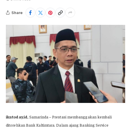
Share
ikntoday.id
, Samarinda – Prestasi membanggakan kembali
ditorehkan Bank Kaltimtara. Dalam ajang Banking Service