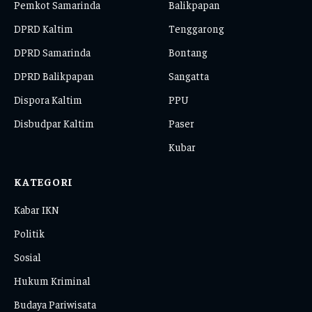
Pemkot Samarinda
Balikpapan
DPRD Kaltim
Tenggarong
DPRD Samarinda
Bontang
DPRD Balikpapan
Sangatta
Dispora Kaltim
PPU
Disbudpar Kaltim
Paser
Kubar
KATEGORI
Kabar IKN
Politik
Sosial
Hukum Kriminal
Budaya Pariwisata