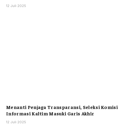
12 Juli 2025
Menanti Penjaga Transparansi, Seleksi Komisi
Informasi Kaltim Masuki Garis Akhir
12 Juli 2025