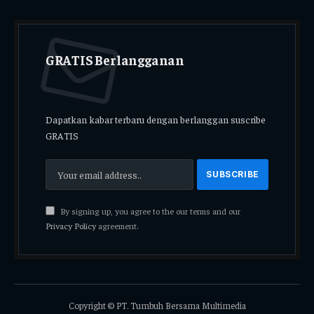
GRATIS Berlangganan
Dapatkan kabar terbaru dengan berlanggan suscribe
GRATIS
By signing up, you agree to the our terms and our
Privacy Policy
agreement.
Copyright © PT. Tumbuh Bersama Multimedia