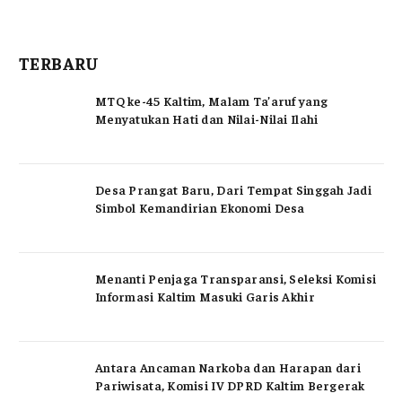
TERBARU
MTQ ke-45 Kaltim, Malam Ta’aruf yang
Menyatukan Hati dan Nilai-Nilai Ilahi
Desa Prangat Baru, Dari Tempat Singgah Jadi
Simbol Kemandirian Ekonomi Desa
Menanti Penjaga Transparansi, Seleksi Komisi
Informasi Kaltim Masuki Garis Akhir
Antara Ancaman Narkoba dan Harapan dari
Pariwisata, Komisi IV DPRD Kaltim Bergerak