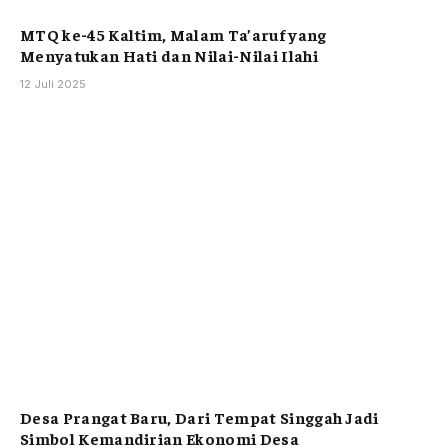
MTQ ke-45 Kaltim, Malam Ta’aruf yang
Menyatukan Hati dan Nilai-Nilai Ilahi
12 Juli 2025
Desa Prangat Baru, Dari Tempat Singgah Jadi
Simbol Kemandirian Ekonomi Desa