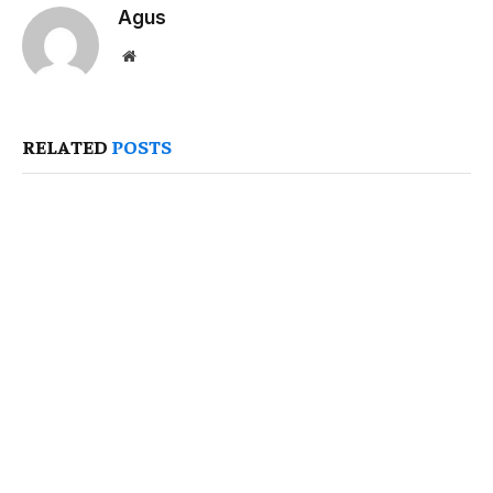
Agus
Website
RELATED
POSTS