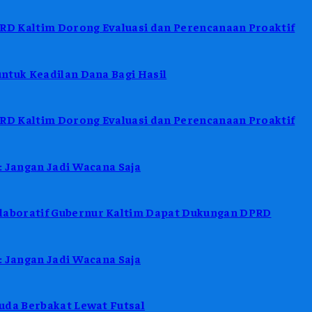
D Kaltim Dorong Evaluasi dan Perencanaan Proaktif
ntuk Keadilan Dana Bagi Hasil
D Kaltim Dorong Evaluasi dan Perencanaan Proaktif
: Jangan Jadi Wacana Saja
aboratif Gubernur Kaltim Dapat Dukungan DPRD
: Jangan Jadi Wacana Saja
uda Berbakat Lewat Futsal