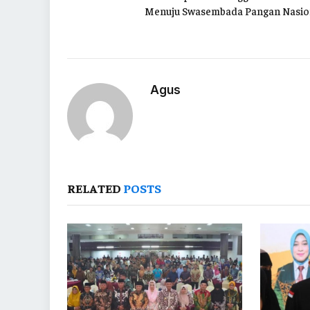
Menuju Swasembada Pangan Nasio
Agus
RELATED
POSTS