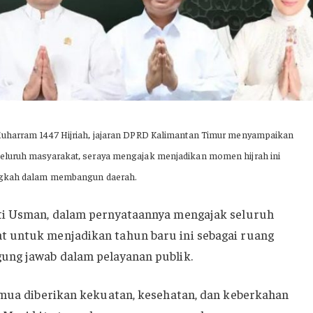
Muharram 1447 Hijriah, jajaran DPRD Kalimantan Timur menyampaikan
eluruh masyarakat, seraya mengajak menjadikan momen hijrah ini
angkah dalam membangun daerah.
ti Usman, dalam pernyataannya mengajak seluruh
 untuk menjadikan tahun baru ini sebagai ruang
ung jawab dalam pelayanan publik.
emua diberikan kekuatan, kesehatan, dan keberkahan