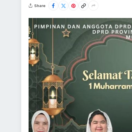
Share