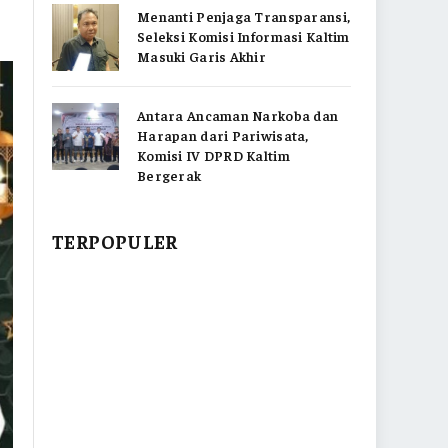
Menanti Penjaga Transparansi,
Seleksi Komisi Informasi Kaltim
Masuki Garis Akhir
Antara Ancaman Narkoba dan
Harapan dari Pariwisata,
Komisi IV DPRD Kaltim
Bergerak
TERPOPULER