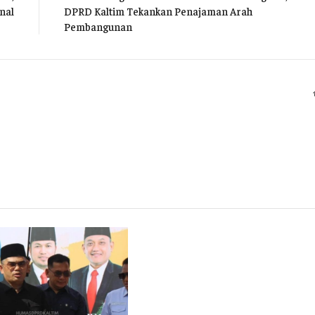
nal
DPRD Kaltim Tekankan Penajaman Arah
Pembangunan