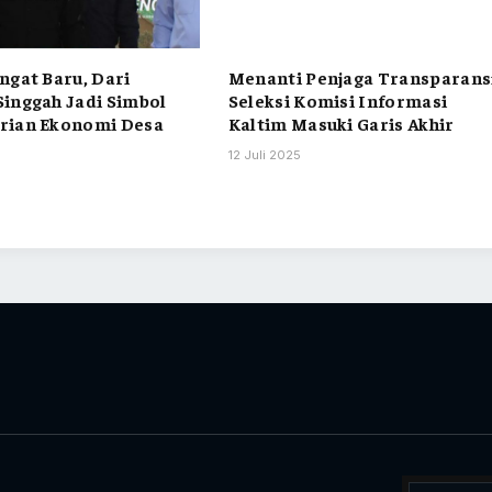
ngat Baru, Dari
Menanti Penjaga Transparans
inggah Jadi Simbol
Seleksi Komisi Informasi
rian Ekonomi Desa
Kaltim Masuki Garis Akhir
12 Juli 2025