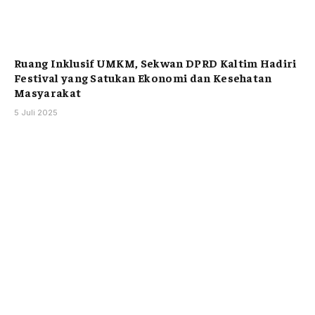
Ruang Inklusif UMKM, Sekwan DPRD Kaltim Hadiri
Festival yang Satukan Ekonomi dan Kesehatan
Masyarakat
5 Juli 2025