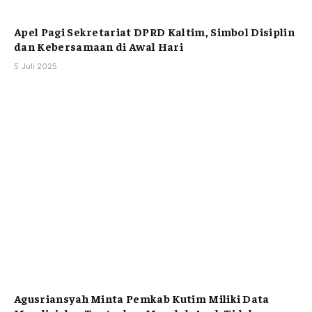
Apel Pagi Sekretariat DPRD Kaltim, Simbol Disiplin
dan Kebersamaan di Awal Hari
5 Juli 2025
Agusriansyah Minta Pemkab Kutim Miliki Data