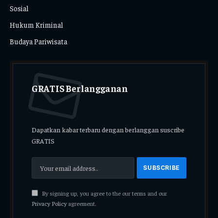
Sosial
Hukum Kriminal
Budaya Pariwisata
GRATIS Berlangganan
Dapatkan kabar terbaru dengan berlanggan suscribe
GRATIS
By signing up, you agree to the our terms and our
Privacy Policy
agreement.