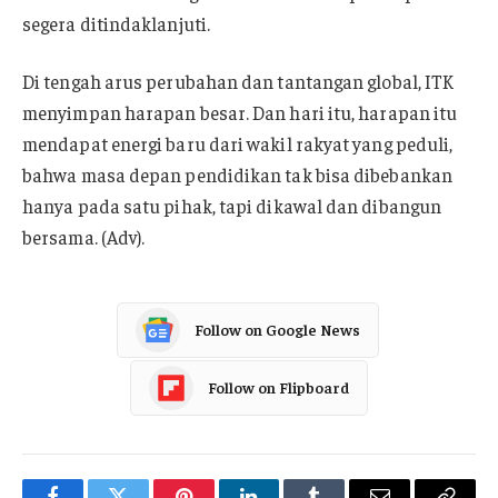
segera ditindaklanjuti.
Di tengah arus perubahan dan tantangan global, ITK
menyimpan harapan besar. Dan hari itu, harapan itu
mendapat energi baru dari wakil rakyat yang peduli,
bahwa masa depan pendidikan tak bisa dibebankan
hanya pada satu pihak, tapi dikawal dan dibangun
bersama. (Adv).
Follow on Google News
Follow on Flipboard