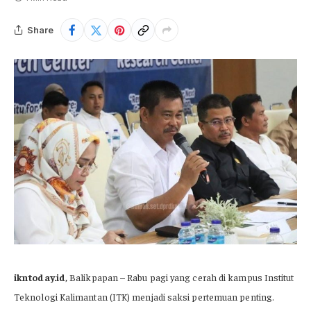
Share
ikntoday.id
, Balikpapan – Rabu pagi yang cerah di kampus Institut
Teknologi Kalimantan (ITK) menjadi saksi pertemuan penting.