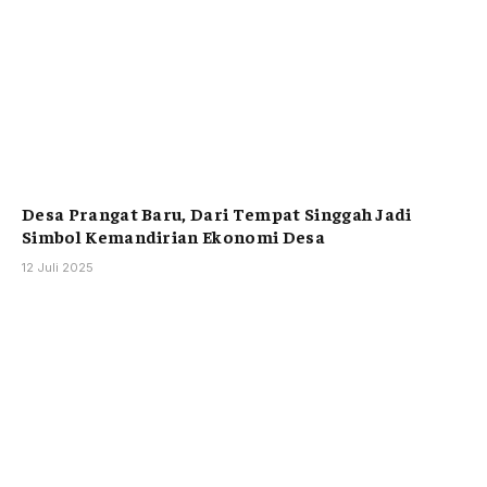
Desa Prangat Baru, Dari Tempat Singgah Jadi
Simbol Kemandirian Ekonomi Desa
12 Juli 2025