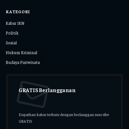
KATEGORI
Kabar IKN
Politik
Sosial
Hukum Kriminal
Budaya Pariwisata
GRATIS Berlangganan
Dapatkan kabar terbaru dengan berlanggan suscribe
GRATIS