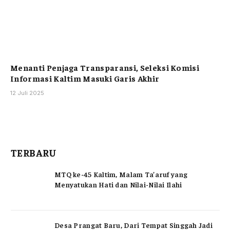
Menanti Penjaga Transparansi, Seleksi Komisi
Informasi Kaltim Masuki Garis Akhir
12 Juli 2025
TERBARU
MTQ ke-45 Kaltim, Malam Ta’aruf yang
Menyatukan Hati dan Nilai-Nilai Ilahi
Desa Prangat Baru, Dari Tempat Singgah Jadi