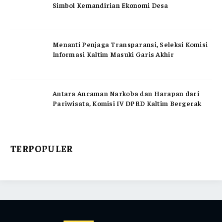
Simbol Kemandirian Ekonomi Desa
Menanti Penjaga Transparansi, Seleksi Komisi
Informasi Kaltim Masuki Garis Akhir
Antara Ancaman Narkoba dan Harapan dari
Pariwisata, Komisi IV DPRD Kaltim Bergerak
TERPOPULER