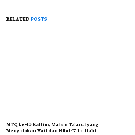
RELATED
POSTS
MTQ ke-45 Kaltim, Malam Ta’aruf yang
Menyatukan Hati dan Nilai-Nilai Ilahi