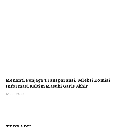
Menanti Penjaga Transparansi, Seleksi Komisi
Informasi Kaltim Masuki Garis Akhir
12 Juli 2025
TERBARU