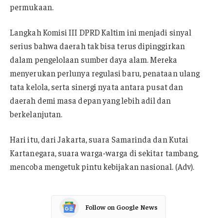
permukaan.
Langkah Komisi III DPRD Kaltim ini menjadi sinyal
serius bahwa daerah tak bisa terus dipinggirkan
dalam pengelolaan sumber daya alam. Mereka
menyerukan perlunya regulasi baru, penataan ulang
tata kelola, serta sinergi nyata antara pusat dan
daerah demi masa depan yang lebih adil dan
berkelanjutan.
Hari itu, dari Jakarta, suara Samarinda dan Kutai
Kartanegara, suara warga-warga di sekitar tambang,
mencoba mengetuk pintu kebijakan nasional. (Adv).
Follow on Google News