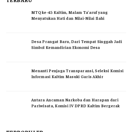
MTQ ke-45 Kaltim, Malam Ta’aruf yang
Menyatukan Hati dan Nilai-Nilai Ilahi
Desa Prangat Baru, Dari Tempat Singgah Jadi
Simbol Kemandirian Ekonomi Desa
Menanti Penjaga Transparansi, Seleksi Komisi
Informasi Kaltim Masuki Garis Akhir
Antara Ancaman Narkoba dan Harapan dari
Pariwisata, Komisi IV DPRD Kaltim Bergerak