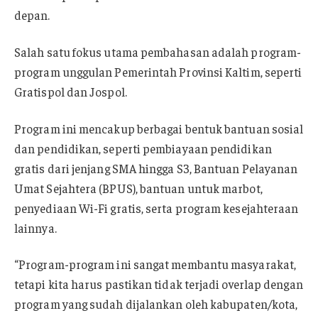
depan.
Salah satu fokus utama pembahasan adalah program-
program unggulan Pemerintah Provinsi Kaltim, seperti
Gratispol dan Jospol.
Program ini mencakup berbagai bentuk bantuan sosial
dan pendidikan, seperti pembiayaan pendidikan
gratis dari jenjang SMA hingga S3, Bantuan Pelayanan
Umat Sejahtera (BPUS), bantuan untuk marbot,
penyediaan Wi-Fi gratis, serta program kesejahteraan
lainnya.
“Program-program ini sangat membantu masyarakat,
tetapi kita harus pastikan tidak terjadi overlap dengan
program yang sudah dijalankan oleh kabupaten/kota,