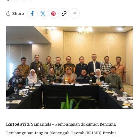
Share
ikntoday.id
, Samarinda – Pembahasan dokumen Rencana
Pembangunan Jangka Menengah Daerah (RPJMD) Provinsi