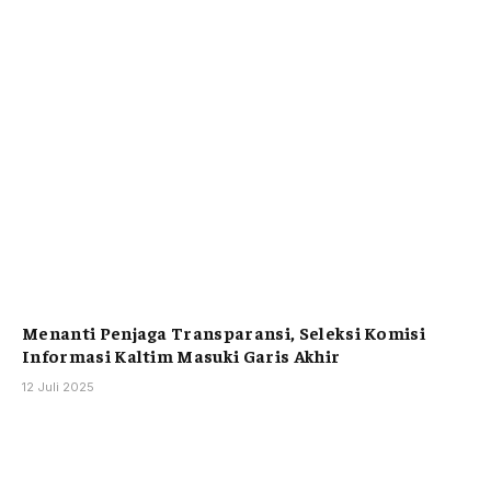
Menanti Penjaga Transparansi, Seleksi Komisi
Informasi Kaltim Masuki Garis Akhir
12 Juli 2025