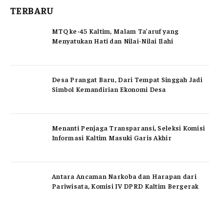
TERBARU
MTQ ke-45 Kaltim, Malam Ta’aruf yang
Menyatukan Hati dan Nilai-Nilai Ilahi
Desa Prangat Baru, Dari Tempat Singgah Jadi
Simbol Kemandirian Ekonomi Desa
Menanti Penjaga Transparansi, Seleksi Komisi
Informasi Kaltim Masuki Garis Akhir
Antara Ancaman Narkoba dan Harapan dari
Pariwisata, Komisi IV DPRD Kaltim Bergerak