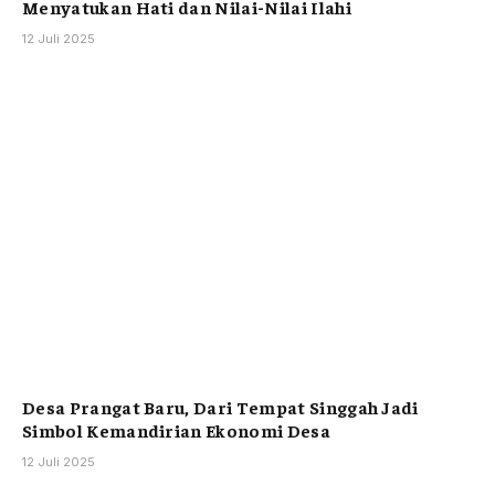
Menyatukan Hati dan Nilai-Nilai Ilahi
12 Juli 2025
Desa Prangat Baru, Dari Tempat Singgah Jadi
Simbol Kemandirian Ekonomi Desa
12 Juli 2025