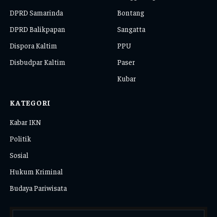
DPRD Samarinda
Bontang
DPRD Balikpapan
Sangatta
Dispora Kaltim
PPU
Disbudpar Kaltim
Paser
Kubar
KATEGORI
Kabar IKN
Politik
Sosial
Hukum Kriminal
Budaya Pariwisata