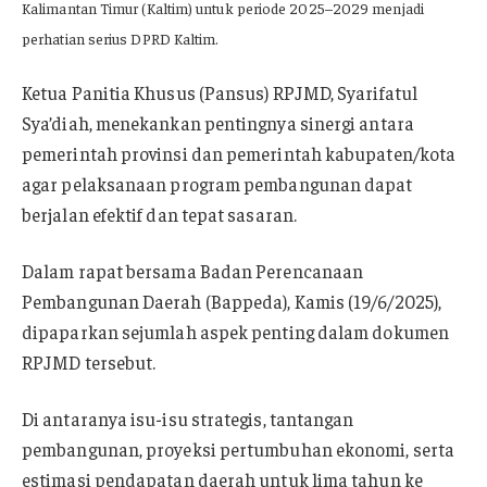
Kalimantan Timur (Kaltim) untuk periode 2025–2029 menjadi
perhatian serius DPRD Kaltim.
Ketua Panitia Khusus (Pansus) RPJMD, Syarifatul
Sya’diah, menekankan pentingnya sinergi antara
pemerintah provinsi dan pemerintah kabupaten/kota
agar pelaksanaan program pembangunan dapat
berjalan efektif dan tepat sasaran.
Dalam rapat bersama Badan Perencanaan
Pembangunan Daerah (Bappeda), Kamis (19/6/2025),
dipaparkan sejumlah aspek penting dalam dokumen
RPJMD tersebut.
Di antaranya isu-isu strategis, tantangan
pembangunan, proyeksi pertumbuhan ekonomi, serta
estimasi pendapatan daerah untuk lima tahun ke