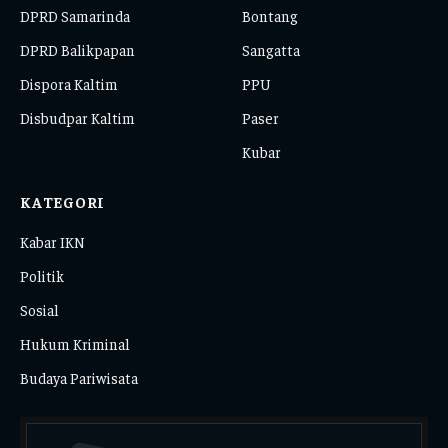
DPRD Samarinda
Bontang
DPRD Balikpapan
Sangatta
Dispora Kaltim
PPU
Disbudpar Kaltim
Paser
Kubar
KATEGORI
Kabar IKN
Politik
Sosial
Hukum Kriminal
Budaya Pariwisata