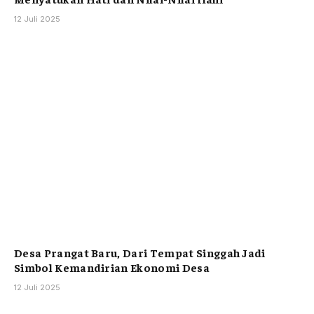
12 Juli 2025
Desa Prangat Baru, Dari Tempat Singgah Jadi
Simbol Kemandirian Ekonomi Desa
12 Juli 2025