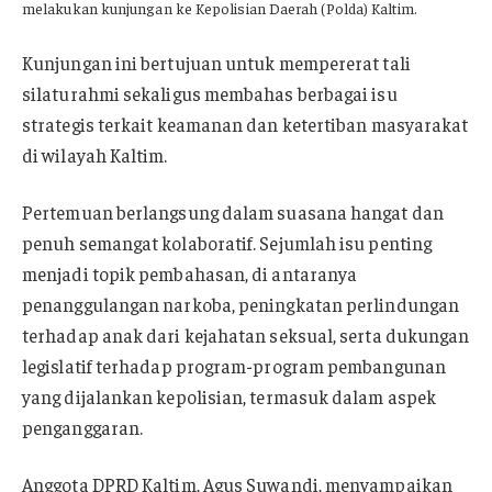
melakukan kunjungan ke Kepolisian Daerah (Polda) Kaltim.
Kunjungan ini bertujuan untuk mempererat tali
silaturahmi sekaligus membahas berbagai isu
strategis terkait keamanan dan ketertiban masyarakat
di wilayah Kaltim.
Pertemuan berlangsung dalam suasana hangat dan
penuh semangat kolaboratif. Sejumlah isu penting
menjadi topik pembahasan, di antaranya
penanggulangan narkoba, peningkatan perlindungan
terhadap anak dari kejahatan seksual, serta dukungan
legislatif terhadap program-program pembangunan
yang dijalankan kepolisian, termasuk dalam aspek
penganggaran.
Anggota DPRD Kaltim, Agus Suwandi, menyampaikan