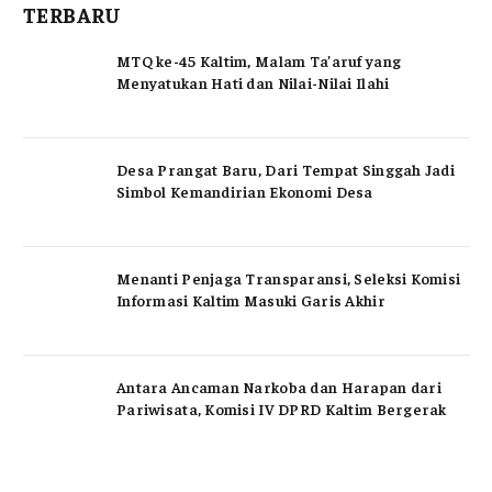
TERBARU
MTQ ke-45 Kaltim, Malam Ta’aruf yang
Menyatukan Hati dan Nilai-Nilai Ilahi
Desa Prangat Baru, Dari Tempat Singgah Jadi
Simbol Kemandirian Ekonomi Desa
Menanti Penjaga Transparansi, Seleksi Komisi
Informasi Kaltim Masuki Garis Akhir
Antara Ancaman Narkoba dan Harapan dari
Pariwisata, Komisi IV DPRD Kaltim Bergerak