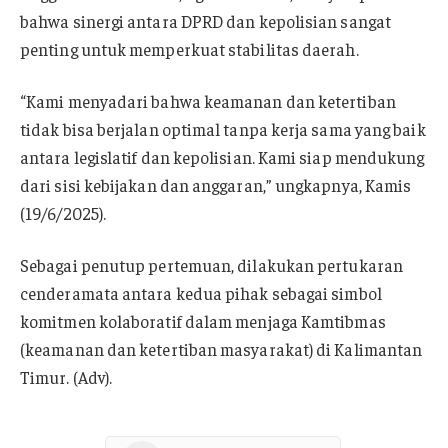
bahwa sinergi antara DPRD dan kepolisian sangat
penting untuk memperkuat stabilitas daerah.
“Kami menyadari bahwa keamanan dan ketertiban
tidak bisa berjalan optimal tanpa kerja sama yang baik
antara legislatif dan kepolisian. Kami siap mendukung
dari sisi kebijakan dan anggaran,” ungkapnya, Kamis
(19/6/2025).
Sebagai penutup pertemuan, dilakukan pertukaran
cenderamata antara kedua pihak sebagai simbol
komitmen kolaboratif dalam menjaga Kamtibmas
(keamanan dan ketertiban masyarakat) di Kalimantan
Timur. (Adv).