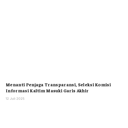
Menanti Penjaga Transparansi, Seleksi Komisi
Informasi Kaltim Masuki Garis Akhir
12 Juli 2025