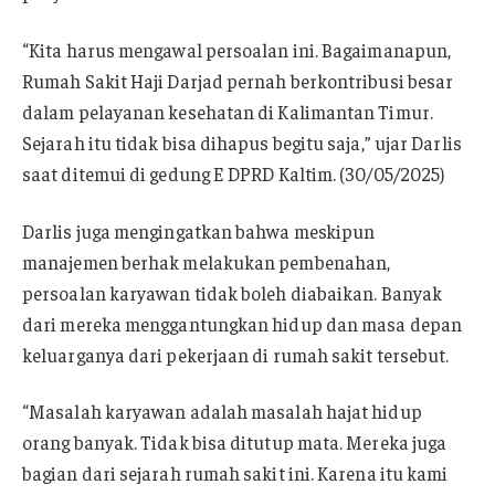
“Kita harus mengawal persoalan ini. Bagaimanapun,
Rumah Sakit Haji Darjad pernah berkontribusi besar
dalam pelayanan kesehatan di Kalimantan Timur.
Sejarah itu tidak bisa dihapus begitu saja,” ujar Darlis
saat ditemui di gedung E DPRD Kaltim. (30/05/2025)
Darlis juga mengingatkan bahwa meskipun
manajemen berhak melakukan pembenahan,
persoalan karyawan tidak boleh diabaikan. Banyak
dari mereka menggantungkan hidup dan masa depan
keluarganya dari pekerjaan di rumah sakit tersebut.
“Masalah karyawan adalah masalah hajat hidup
orang banyak. Tidak bisa ditutup mata. Mereka juga
bagian dari sejarah rumah sakit ini. Karena itu kami