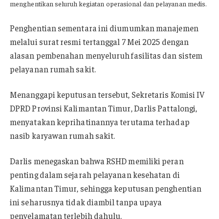
menghentikan seluruh kegiatan operasional dan pelayanan medis.
Penghentian sementara ini diumumkan manajemen
melalui surat resmi tertanggal 7 Mei 2025 dengan
alasan pembenahan menyeluruh fasilitas dan sistem
pelayanan rumah sakit.
Menanggapi keputusan tersebut, Sekretaris Komisi IV
DPRD Provinsi Kalimantan Timur, Darlis Pattalongi,
menyatakan keprihatinannya terutama terhadap
nasib karyawan rumah sakit.
Darlis menegaskan bahwa RSHD memiliki peran
penting dalam sejarah pelayanan kesehatan di
Kalimantan Timur, sehingga keputusan penghentian
ini seharusnya tidak diambil tanpa upaya
penyelamatan terlebih dahulu.