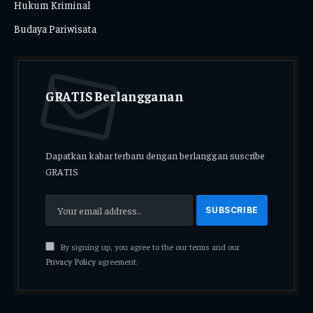
Hukum Kriminal
Budaya Pariwisata
GRATIS Berlangganan
Dapatkan kabar terbaru dengan berlanggan suscribe
GRATIS
By signing up, you agree to the our terms and our
Privacy Policy
agreement.