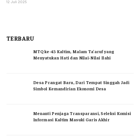
12 Juli 2025
TERBARU
MTQ ke-45 Kaltim, Malam Ta’aruf yang
Menyatukan Hati dan Nilai-Nilai Ilahi
Desa Prangat Baru, Dari Tempat Singgah Jadi
Simbol Kemandirian Ekonomi Desa
Menanti Penjaga Transparansi, Seleksi Komisi
Informasi Kaltim Masuki Garis Akhir