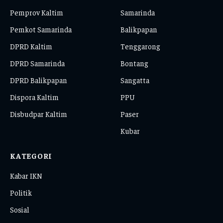
Pemprov Kaltim
Samarinda
Pemkot Samarinda
Balikpapan
DPRD Kaltim
Tenggarong
DPRD Samarinda
Bontang
DPRD Balikpapan
Sangatta
Dispora Kaltim
PPU
Disbudpar Kaltim
Paser
Kubar
KATEGORI
Kabar IKN
Politik
Sosial