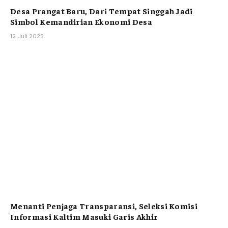
Desa Prangat Baru, Dari Tempat Singgah Jadi
Simbol Kemandirian Ekonomi Desa
12 Juli 2025
Menanti Penjaga Transparansi, Seleksi Komisi
Informasi Kaltim Masuki Garis Akhir